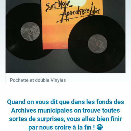
Pochette et double Vinyles
Quand on vous dit que dans les fonds des
Archives municipales on trouve toutes
sortes de surprises, vous allez bien finir
par nous croire à la fin ! 😁