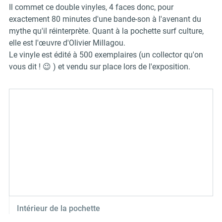
Il commet ce double vinyles, 4 faces donc, pour
exactement 80 minutes d'une bande-son à l'avenant du
mythe qu'il réinterprète. Quant à la pochette surf culture,
elle est l'œuvre
d'Olivier Millagou.
Le vinyle est édité à 500 exemplaires (un collector qu'on
vous dit ! 😉 ) et vendu sur place lors de l'exposition.
Intérieur de la pochette