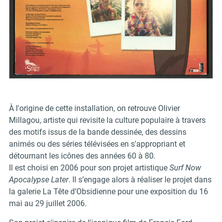
À l'origine de cette installation, on retrouve Olivier
Millagou, artiste qui revisite la culture populaire à travers
des motifs issus de la bande dessinée, des dessins
animés ou des séries télévisées en s'appropriant et
détournant les icônes des années 60 à 80.
Il est choisi en 2006 pour son projet artistique
Surf Now
Apocalypse Later
. Il s’engage alors à réaliser le projet dans
la galerie La Tête d’Obsidienne pour une exposition du 16
mai au 29 juillet 2006.