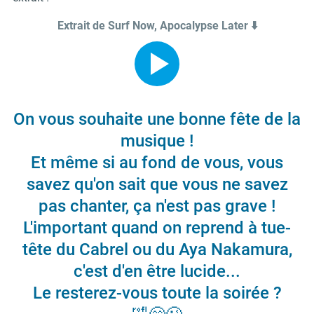
Extrait de Surf Now, Apocalypse Later ⬇️
On vous souhaite une bonne fête de la
musique !
Et même si au fond de vous, vous
savez qu'on sait que vous ne savez
pas chanter, ça n'est pas grave !
L'important quand on reprend à tue-
tête du Cabrel ou du Aya Nakamura,
c'est d'en être lucide...
Le resterez-vous toute la soirée ?