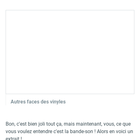
Autres faces des vinyles
Bon, c'est bien joli tout ça, mais maintenant, vous, ce que
vous voulez entendre c'est la bande-son ! Alors en voici un
extrait !