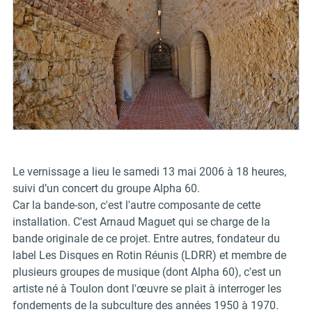
Le vernissage a lieu le samedi 13 mai 2006 à 18 heures,
suivi d’un concert du groupe Alpha 60.
Car la bande-son, c'est l'autre composante de cette
installation. C'est Arnaud Maguet qui se charge de la
bande originale de ce projet. Entre autres, fondateur du
label Les Disques en Rotin Réunis (LDRR) et membre de
plusieurs groupes de musique (dont Alpha 60), c'est un
artiste né à Toulon dont l'œuvre
se plait à interroger les
fondements de la subculture des années 1950 à 1970.