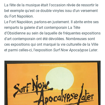
La fête de la musique était l'occasion rêvée de ressortir le
bel exemple qu'est ce double vinyles issu d'un versement
du Fort Napoléon.
Le Fort Napoléon, parlons-en justement. Il abrite entre ses
remparts la galerie d'art contemporain La Tête
d'Obsidienne au sein de laquelle de fréquentes expositions
d'art contemporain ont été dévoilées. Nombreuses sont
ces expositions qui ont marqué la vie culturelle de la Ville
et parmi celles-ci, l'exposition
Surf Now Apocalypse Later
.