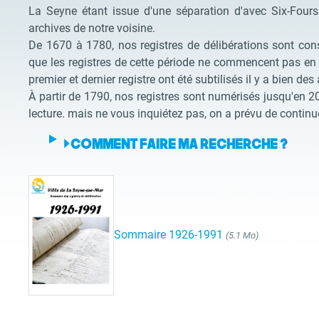
La Seyne étant issue d'une séparation d'avec Six-Fours
archives de notre voisine.
De 1670 à 1780, nos registres de délibérations sont cons
que les registres de cette période ne commencent pas en 
premier et dernier registre ont été subtilisés il y a bien de
À partir de 1790, nos registres sont numérisés jusqu'en 20
lecture. mais ne vous inquiétez pas, on a prévu de conti
COMMENT FAIRE MA RECHERCHE ?
Sommaire 1926-1991
(5.1 Mo)