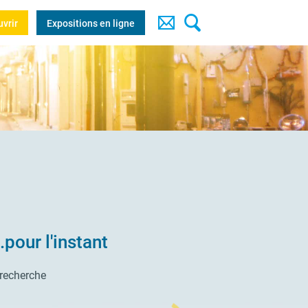
uvrir
Expositions en ligne
pour l'instant
 recherche