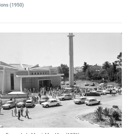
tions (1950)