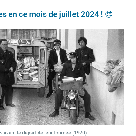
s en ce mois de juillet 2024 ! 😍
s avant le départ de leur tournée (1970)