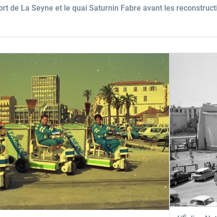
ort de La Seyne et le quai Saturnin Fabre avant les reconstruc