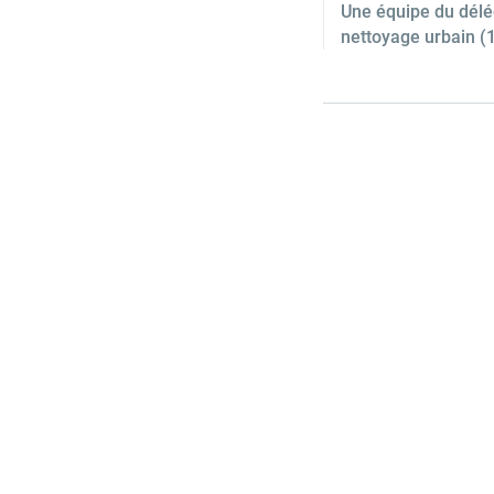
Une équipe du délé
nettoyage urbain (